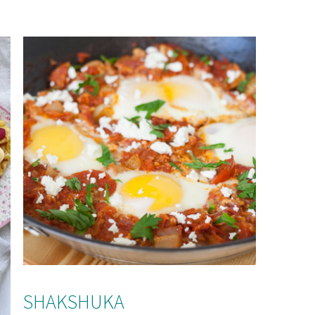
SHAKSHUKA