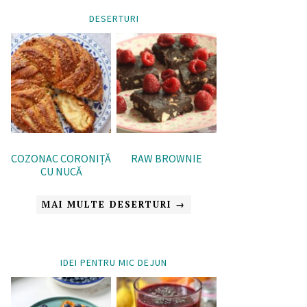
DESERTURI
COZONAC CORONIȚĂ
RAW BROWNIE
CU NUCĂ
MAI MULTE DESERTURI →
IDEI PENTRU MIC DEJUN