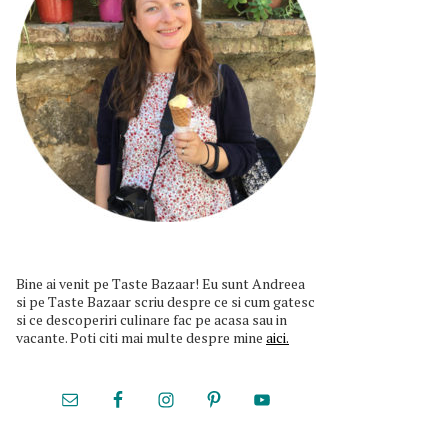
Bine ai venit pe Taste Bazaar! Eu sunt Andreea
si pe Taste Bazaar scriu despre ce si cum gatesc
si ce descoperiri culinare fac pe acasa sau in
vacante. Poti citi mai multe despre mine
aici.