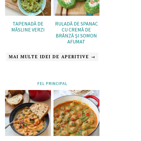
TAPENADĂ DE
RULADĂ DE SPANAC
MĂSLINE VERZI
CU CREMĂ DE
BRÂNZĂ ȘI SOMON
AFUMAT
MAI MULTE IDEI DE APERITIVE →
FEL PRINCIPAL