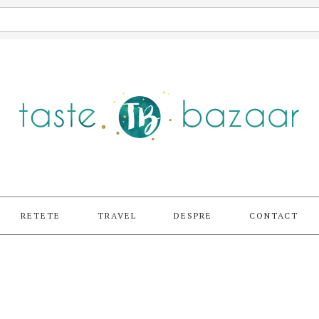
RETETE
TRAVEL
DESPRE
CONTACT