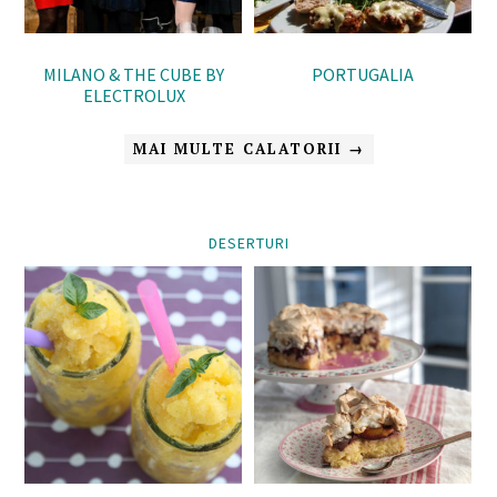
MILANO & THE CUBE BY
PORTUGALIA
ELECTROLUX
MAI MULTE CALATORII →
DESERTURI