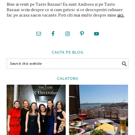
Bine ai venit pe Taste Bazaar! Eu sunt Andreea si pe Taste
Bazaar scriu despre ce si cum gatesc si ce descoperiri culinare
fac pe acasa sau in vacante. Poti citi mai multe despre mine
aici.
CAUTA PE BLOG
CALATORII