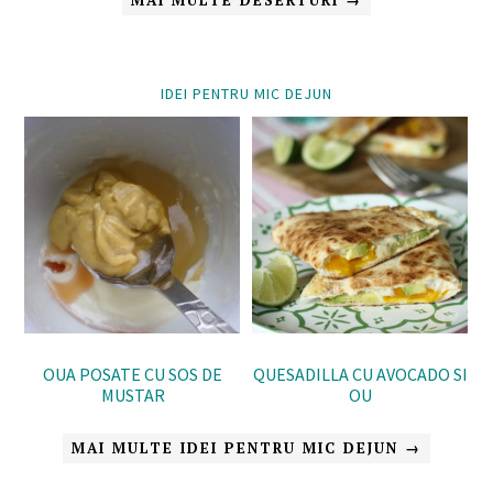
MAI MULTE DESERTURI →
IDEI PENTRU MIC DEJUN
OUA POSATE CU SOS DE
QUESADILLA CU AVOCADO SI
MUSTAR
OU
MAI MULTE IDEI PENTRU MIC DEJUN →