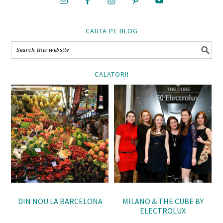
CAUTA PE BLOG
CALATORII
DIN NOU LA BARCELONA
MILANO & THE CUBE BY
ELECTROLUX