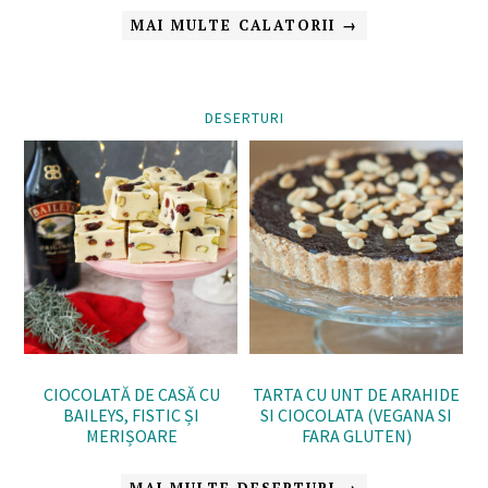
MAI MULTE CALATORII →
DESERTURI
CIOCOLATĂ DE CASĂ CU
TARTA CU UNT DE ARAHIDE
BAILEYS, FISTIC ȘI
SI CIOCOLATA (VEGANA SI
MERIȘOARE
FARA GLUTEN)