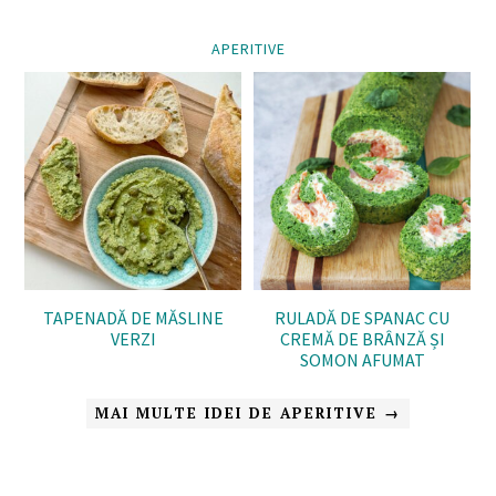
APERITIVE
TAPENADĂ DE MĂSLINE
RULADĂ DE SPANAC CU
VERZI
CREMĂ DE BRÂNZĂ ȘI
SOMON AFUMAT
MAI MULTE IDEI DE APERITIVE →