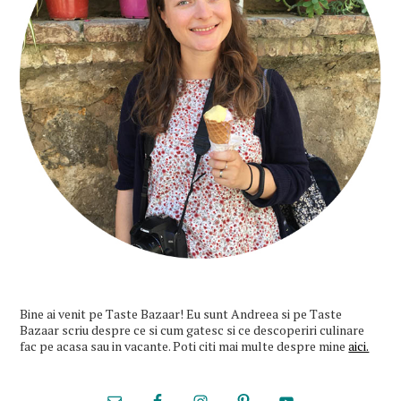
Bine ai venit pe Taste Bazaar! Eu sunt Andreea si pe Taste
Bazaar scriu despre ce si cum gatesc si ce descoperiri culinare
fac pe acasa sau in vacante. Poti citi mai multe despre mine
aici.