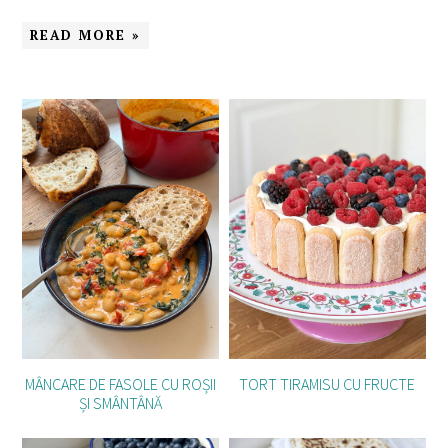
READ MORE »
MÂNCARE DE FASOLE CU ROȘII
TORT TIRAMISU CU FRUCTE
ȘI SMÂNTÂNĂ