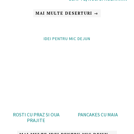
MAI MULTE DESERTURI →
IDEI PENTRU MIC DEJUN
ROSTI CU PRAZ SI OUA
PANCAKES CU MAIA
PRAJITE