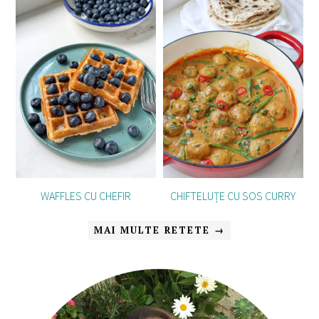
WAFFLES CU CHEFIR
CHIFTELUȚE CU SOS CURRY
MAI MULTE RETETE →