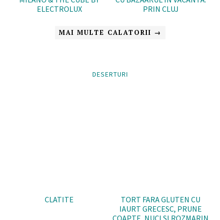
ELECTROLUX
PRIN CLUJ
MAI MULTE CALATORII →
DESERTURI
CLATITE
TORT FARA GLUTEN CU
IAURT GRECESC, PRUNE
COAPTE, NUCI SI ROZMARIN