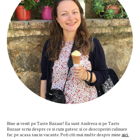
Bine ai venit pe Taste Bazaar! Eu sunt Andreea si pe Taste
Bazaar scriu despre ce si cum gatesc si ce descoperiri culinare
fac pe acasa sau in vacante. Poti citi mai multe despre mine
aici.