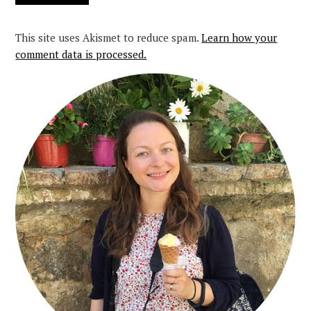
This site uses Akismet to reduce spam.
Learn how your
comment data is processed.