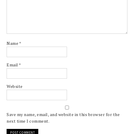
Name
*
Email
*
Website
Save my name, email, and website in this browser for the
next time I comment.