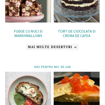
FUDGE CU NUCI SI
TORT DE CIOCOLATA SI
MARSHMALLOWS
CREMA DE CAFEA
MAI MULTE DESERTURI →
IDEI PENTRU MIC DEJUN