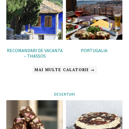
RECOMANDARI DE VACANTA
PORTUGALIA
– THASSOS
MAI MULTE CALATORII →
DESERTURI