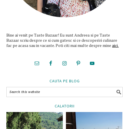
Bine ai venit pe Taste Bazaar! Eu sunt Andreea si pe Taste
Bazaar scriu despre ce si cum gatesc si ce descoperiri culinare
fac pe acasa sau in vacante. Poti citi mai multe despre mine
aici.
CAUTA PE BLOG
CALATORII