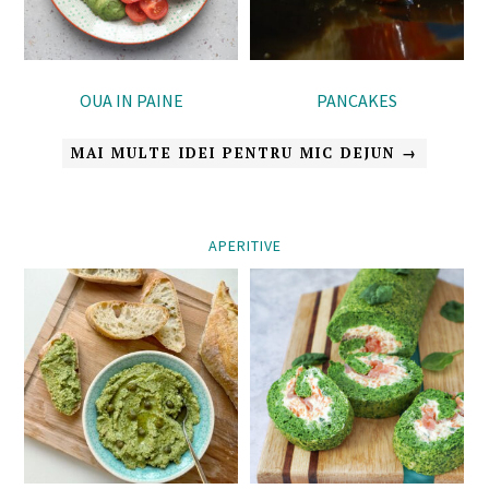
OUA IN PAINE
PANCAKES
MAI MULTE IDEI PENTRU MIC DEJUN →
APERITIVE