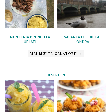
MUNTENIA BRUNCH LA
VACANTA FOODIE LA
URLATI
LONDRA
MAI MULTE CALATORII →
DESERTURI