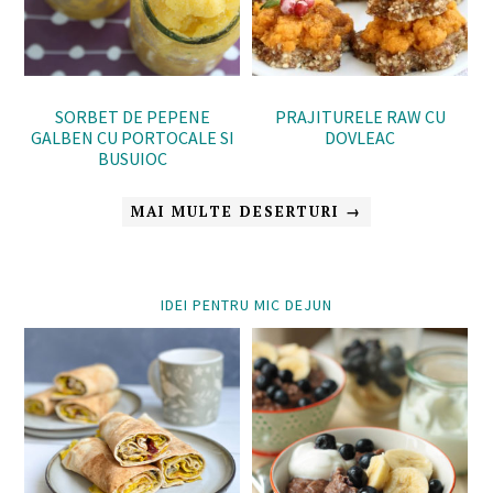
SORBET DE PEPENE
PRAJITURELE RAW CU
GALBEN CU PORTOCALE SI
DOVLEAC
BUSUIOC
MAI MULTE DESERTURI →
IDEI PENTRU MIC DEJUN