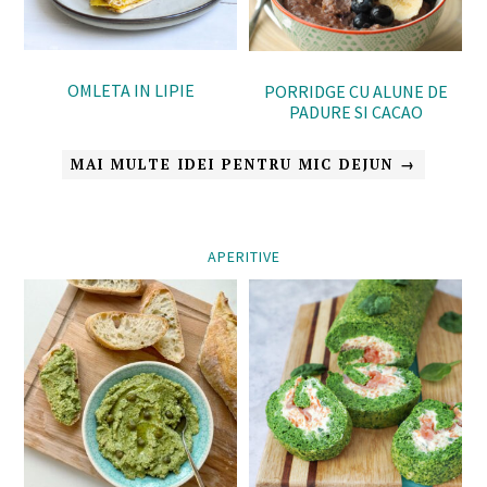
OMLETA IN LIPIE
PORRIDGE CU ALUNE DE
PADURE SI CACAO
MAI MULTE IDEI PENTRU MIC DEJUN →
APERITIVE