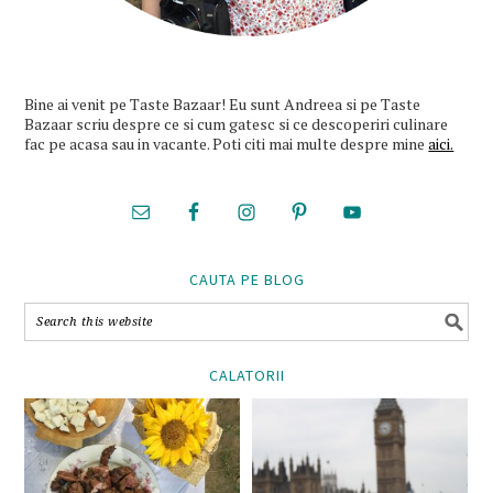
Bine ai venit pe Taste Bazaar! Eu sunt Andreea si pe Taste
Bazaar scriu despre ce si cum gatesc si ce descoperiri culinare
fac pe acasa sau in vacante. Poti citi mai multe despre mine
aici.
CAUTA PE BLOG
CALATORII