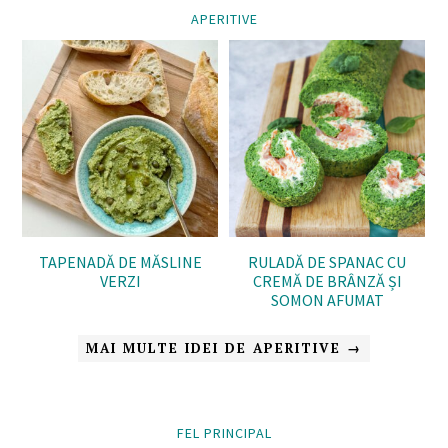
APERITIVE
TAPENADĂ DE MĂSLINE
RULADĂ DE SPANAC CU
VERZI
CREMĂ DE BRÂNZĂ ȘI
SOMON AFUMAT
MAI MULTE IDEI DE APERITIVE →
FEL PRINCIPAL