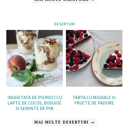
DESERTURI
INGHETATA DE PIERSICI CU
TARTA CU MIGDALE SI
LAPTE DE COCOS, BUSUIOC
FRUCTE DE PADURE
SI SEMINTE DE PIN
MAI MULTE DESERTURI →