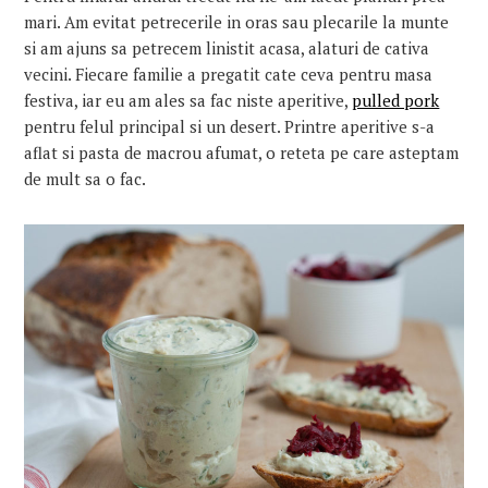
mari. Am evitat petrecerile in oras sau plecarile la munte
si am ajuns sa petrecem linistit acasa, alaturi de cativa
vecini. Fiecare familie a pregatit cate ceva pentru masa
festiva, iar eu am ales sa fac niste aperitive,
pulled pork
pentru felul principal si un desert. Printre aperitive s-a
aflat si pasta de macrou afumat, o reteta pe care asteptam
de mult sa o fac.