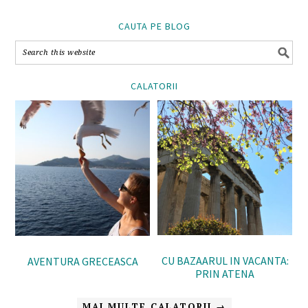
CAUTA PE BLOG
CALATORII
CU BAZAARUL IN VACANTA:
AVENTURA GRECEASCA
PRIN ATENA
MAI MULTE CALATORII →