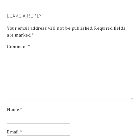
LEAVE A REPLY
Your email address will not be published.
Required fields
are marked
*
Comment
*
Name
*
Email
*