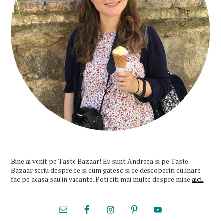
Bine ai venit pe Taste Bazaar! Eu sunt Andreea si pe Taste
Bazaar scriu despre ce si cum gatesc si ce descoperiri culinare
fac pe acasa sau in vacante. Poti citi mai multe despre mine
aici.