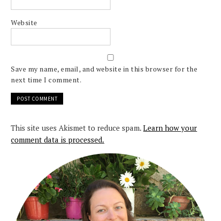
Website
Save my name, email, and website in this browser for the
next time I comment.
This site uses Akismet to reduce spam.
Learn how your
comment data is processed.