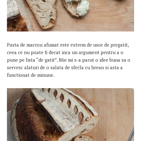
Pasta de macrou afumat este extrem de usor de pregatit,
ceea ce nu poate fi decat inca un argument pentru a o
pune pe lista “de gatit”. Mie mi s-a parut o idee buna sa o
servesc alaturi de o salata de sfecla cu hrean si asta a
functionat de minune.