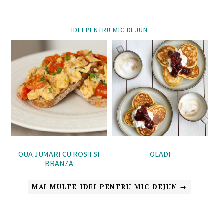
IDEI PENTRU MIC DEJUN
OUA JUMARI CU ROSII SI
OLADI
BRANZA
MAI MULTE IDEI PENTRU MIC DEJUN →