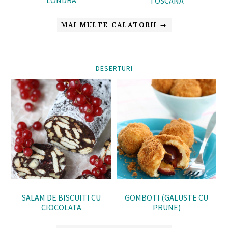
LONDRA
TOSCANA
MAI MULTE CALATORII →
DESERTURI
SALAM DE BISCUITI CU
GOMBOTI (GALUSTE CU
CIOCOLATA
PRUNE)