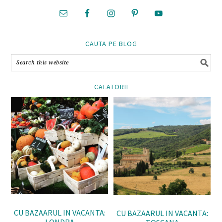
CAUTA PE BLOG
CALATORII
CU BAZAARUL IN VACANTA:
CU BAZAARUL IN VACANTA: