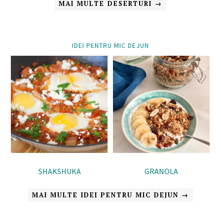
MAI MULTE DESERTURI →
IDEI PENTRU MIC DEJUN
SHAKSHUKA
GRANOLA
MAI MULTE IDEI PENTRU MIC DEJUN →