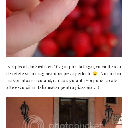
Am plecat din Sicilia cu 10kg in plus la bagaj, cu multe idei
de retete si cu imaginea unei pizza perfecte
. Nu cred ca
ma voi intoarce curand, dar cu siguranta voi pune la cale
alte excursii in Italia macar pentru pizza aia…:)