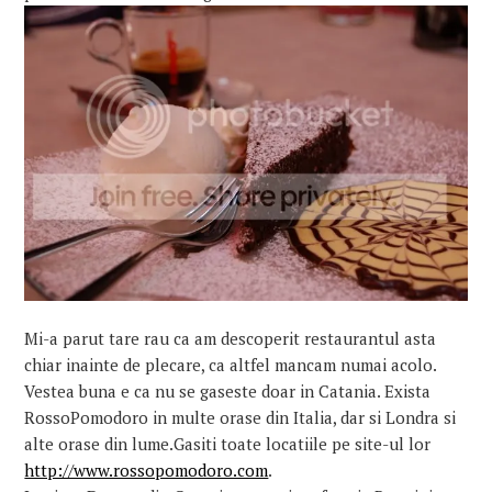
Mi-a parut tare rau ca am descoperit restaurantul asta
chiar inainte de plecare, ca altfel mancam numai acolo.
Vestea buna e ca nu se gaseste doar in Catania. Exista
RossoPomodoro in multe orase din Italia, dar si Londra si
alte orase din lume.Gasiti toate locatiile pe site-ul lor
http://www.rossopomodoro.com
.