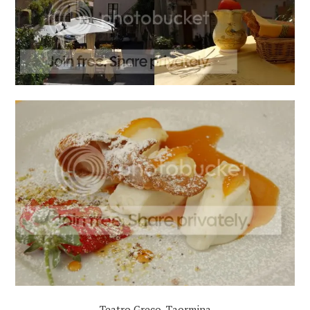
Teatro Greco, Taormina