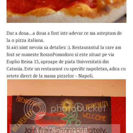
Dar a doua…a doua a fost intr-adevar ce ma asteptam de
la o pizza italiana.
Si aici simt nevoia sa detaliez :). Restaurantul la care am
fost se numeste RossoPomodoro si este situat pe via
Euplio Reina 13, aproape de piata Universitatii din
Catania. Este un restaurant cu specific napoletan, adica cu
retete direct de la mama pizzelor – Napoli.