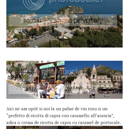
Aici ne-am oprit si noi la un pahar de vin rosu si un
“perfetto di ricotta di capra con caramello all’arancia”,
adica o crema de ricotta de capra cu caramel de portocale.