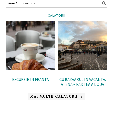
CALATORII
EXCURSIE IN FRANTA
CU BAZAARUL IN VACANTA:
ATENA – PARTEA A DOUA
MAI MULTE CALATORII →