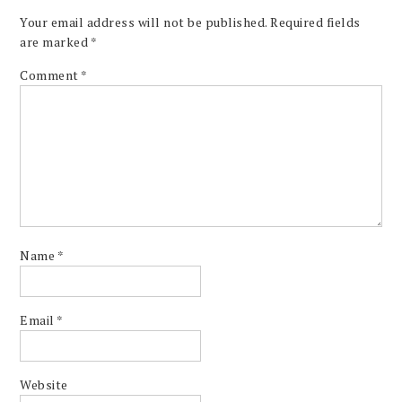
Your email address will not be published.
Required fields
are marked
*
Comment
*
Name
*
Email
*
Website