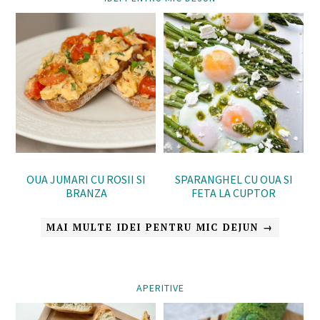
OUA JUMARI CU ROSII SI
SPARANGHEL CU OUA SI
BRANZA
FETA LA CUPTOR
MAI MULTE IDEI PENTRU MIC DEJUN →
APERITIVE