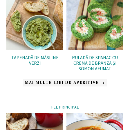
TAPENADĂ DE MĂSLINE
RULADĂ DE SPANAC CU
VERZI
CREMĂ DE BRÂNZĂ ȘI
SOMON AFUMAT
MAI MULTE IDEI DE APERITIVE →
FEL PRINCIPAL