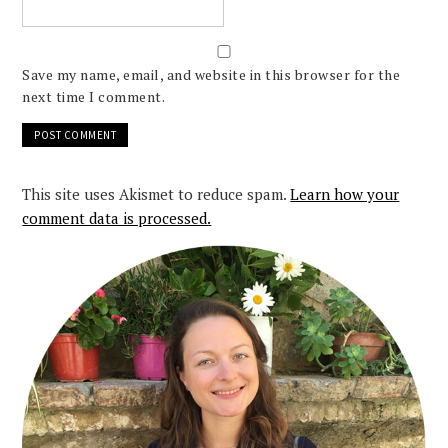
Save my name, email, and website in this browser for the
next time I comment.
This site uses Akismet to reduce spam.
Learn how your
comment data is processed.