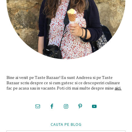
Bine ai venit pe Taste Bazaar! Eu sunt Andreea si pe Taste
Bazaar scriu despre ce si cum gatesc si ce descoperiri culinare
fac pe acasa sau in vacante. Poti citi mai multe despre mine
aici.
CAUTA PE BLOG