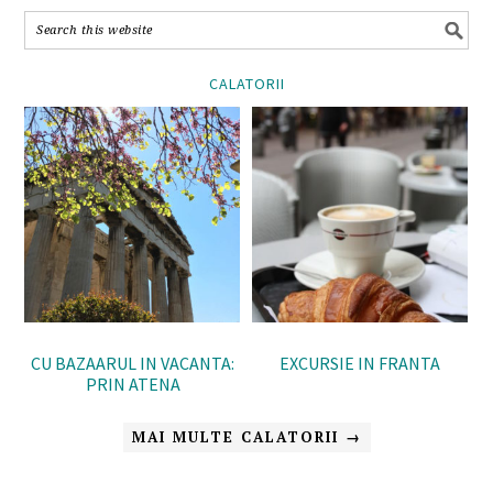
CALATORII
CU BAZAARUL IN VACANTA:
EXCURSIE IN FRANTA
PRIN ATENA
MAI MULTE CALATORII →