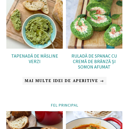
TAPENADĂ DE MĂSLINE
RULADĂ DE SPANAC CU
VERZI
CREMĂ DE BRÂNZĂ ȘI
SOMON AFUMAT
MAI MULTE IDEI DE APERITIVE →
FEL PRINCIPAL