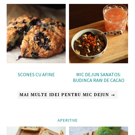
SCONES CU AFINE
MIC DEJUN SANATOS:
BUDINCA RAW DE CACAO
MAI MULTE IDEI PENTRU MIC DEJUN →
APERITIVE