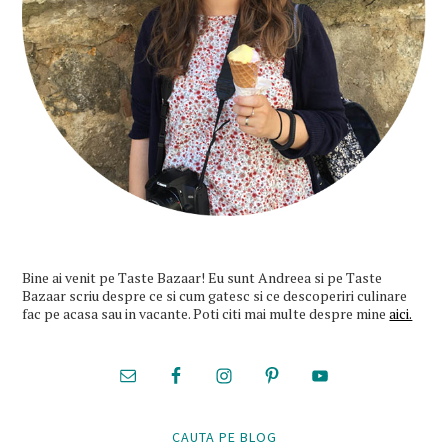
Bine ai venit pe Taste Bazaar! Eu sunt Andreea si pe Taste
Bazaar scriu despre ce si cum gatesc si ce descoperiri culinare
fac pe acasa sau in vacante. Poti citi mai multe despre mine
aici.
CAUTA PE BLOG