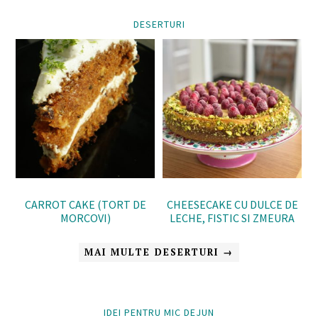
DESERTURI
CHEESECAKE CU DULCE DE
CARROT CAKE (TORT DE
LECHE, FISTIC SI ZMEURA
MORCOVI)
MAI MULTE DESERTURI →
IDEI PENTRU MIC DEJUN