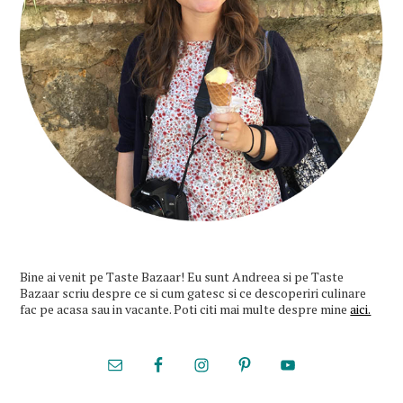
Bine ai venit pe Taste Bazaar! Eu sunt Andreea si pe Taste
Bazaar scriu despre ce si cum gatesc si ce descoperiri culinare
fac pe acasa sau in vacante. Poti citi mai multe despre mine
aici.