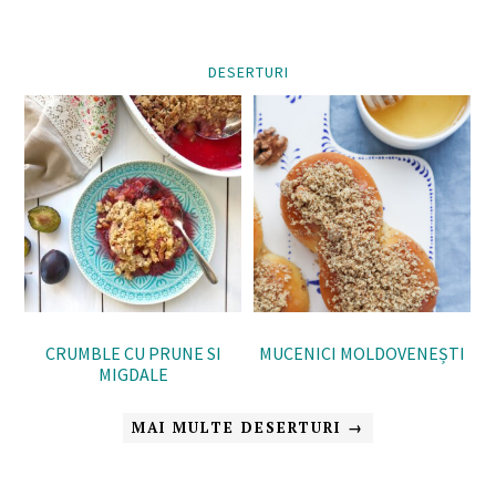
DESERTURI
CRUMBLE CU PRUNE SI
MUCENICI MOLDOVENEȘTI
MIGDALE
MAI MULTE DESERTURI →