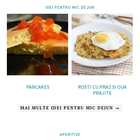
IDEI PENTRU MIC DEJUN
PANCAKES
ROSTI CU PRAZ SI OUA
PRAJITE
MAI MULTE IDEI PENTRU MIC DEJUN →
APERITIVE