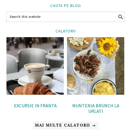
CAUTA PE BLOG
CALATORII
EXCURSIE IN FRANTA
MUNTENIA BRUNCH LA
URLATI
MAI MULTE CALATORII →