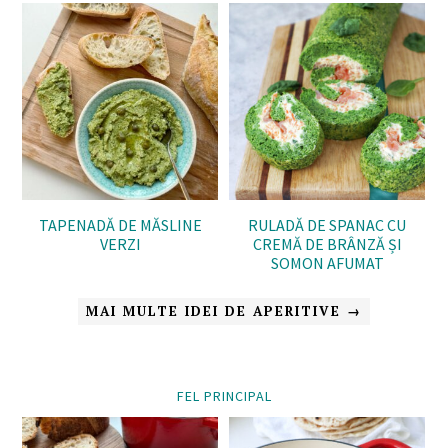
TAPENADĂ DE MĂSLINE
RULADĂ DE SPANAC CU
VERZI
CREMĂ DE BRÂNZĂ ȘI
SOMON AFUMAT
MAI MULTE IDEI DE APERITIVE →
FEL PRINCIPAL