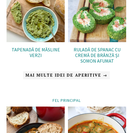
TAPENADĂ DE MĂSLINE
RULADĂ DE SPANAC CU
VERZI
CREMĂ DE BRÂNZĂ ȘI
SOMON AFUMAT
MAI MULTE IDEI DE APERITIVE →
FEL PRINCIPAL