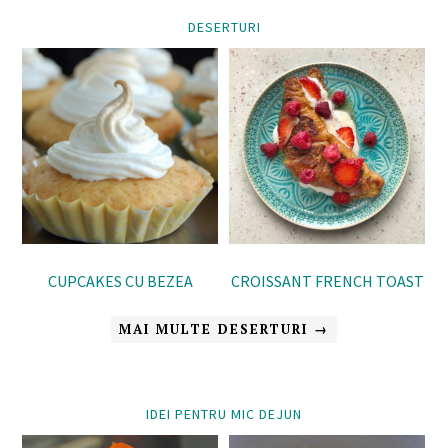
DESERTURI
CUPCAKES CU BEZEA
CROISSANT FRENCH TOAST
MAI MULTE DESERTURI →
IDEI PENTRU MIC DEJUN