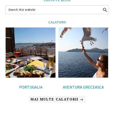
CALATORII
PORTUGALIA
AVENTURA GRECEASCA
MAI MULTE CALATORII →