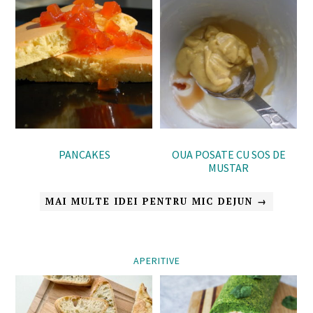
PANCAKES
OUA POSATE CU SOS DE
MUSTAR
MAI MULTE IDEI PENTRU MIC DEJUN →
APERITIVE