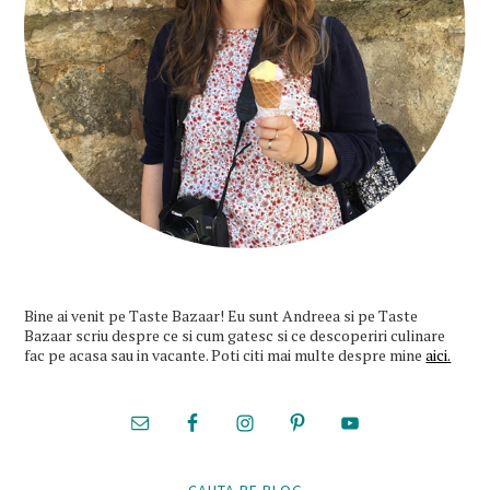
Bine ai venit pe Taste Bazaar! Eu sunt Andreea si pe Taste
Bazaar scriu despre ce si cum gatesc si ce descoperiri culinare
fac pe acasa sau in vacante. Poti citi mai multe despre mine
aici.
CAUTA PE BLOG