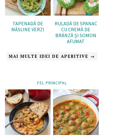
TAPENADĂ DE
RULADĂ DE SPANAC
MĂSLINE VERZI
CU CREMĂ DE
BRÂNZĂ ȘI SOMON
AFUMAT
MAI MULTE IDEI DE APERITIVE →
FEL PRINCIPAL