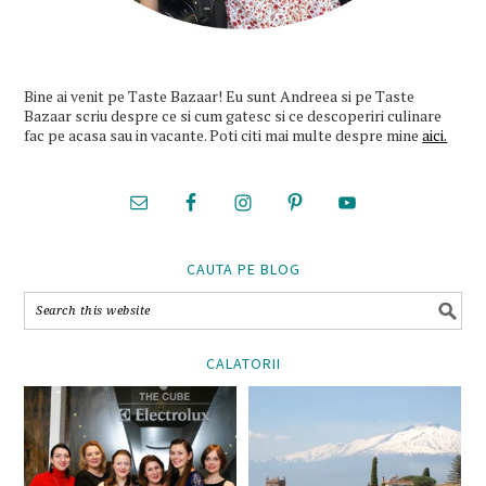
Bine ai venit pe Taste Bazaar! Eu sunt Andreea si pe Taste
Bazaar scriu despre ce si cum gatesc si ce descoperiri culinare
fac pe acasa sau in vacante. Poti citi mai multe despre mine
aici.
CAUTA PE BLOG
CALATORII