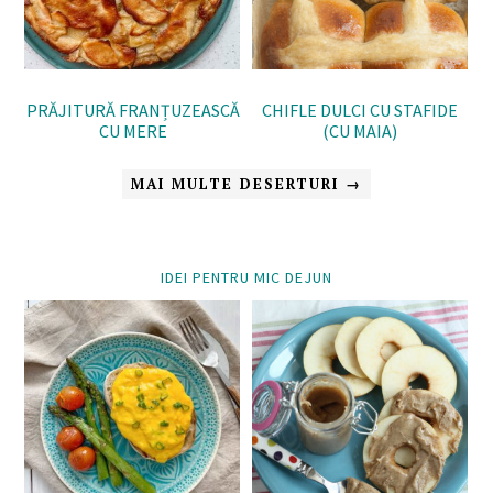
PRĂJITURĂ FRANȚUZEASCĂ
CHIFLE DULCI CU STAFIDE
CU MERE
(CU MAIA)
MAI MULTE DESERTURI →
IDEI PENTRU MIC DEJUN