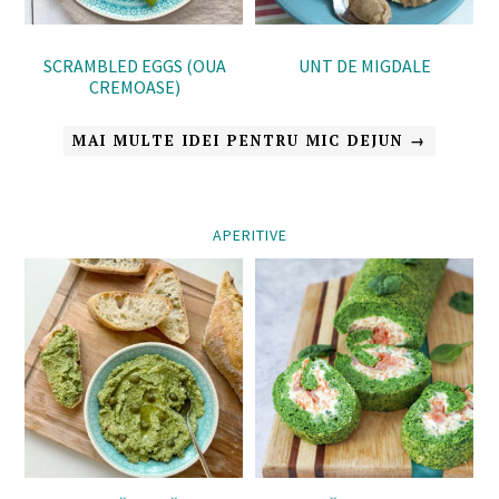
SCRAMBLED EGGS (OUA
UNT DE MIGDALE
CREMOASE)
MAI MULTE IDEI PENTRU MIC DEJUN →
APERITIVE