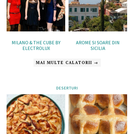
MILANO & THE CUBE BY
AROME SI SOARE DIN
ELECTROLUX
SICILIA
MAI MULTE CALATORII →
DESERTURI