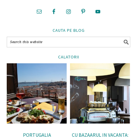
CAUTA PE BLOG
CALATORII
PORTUGALIA
CU BAZAARUL IN VACANTA: