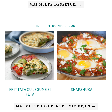
MAI MULTE DESERTURI →
IDEI PENTRU MIC DEJUN
FRITTATA CU LEGUME SI
SHAKSHUKA
FETA
MAI MULTE IDEI PENTRU MIC DEJUN →