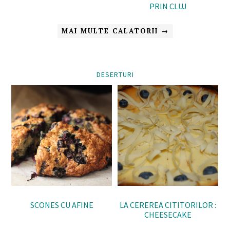
PRIN CLUJ
MAI MULTE CALATORII →
DESERTURI
SCONES CU AFINE
LA CEREREA CITITORILOR :
CHEESECAKE