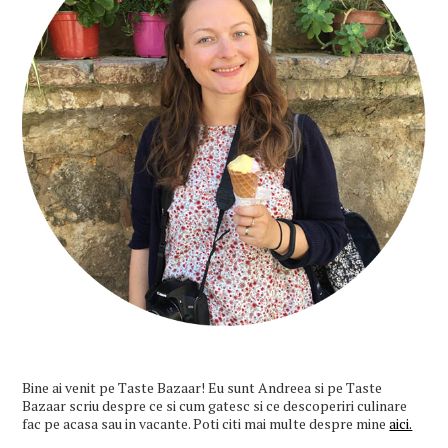
Bine ai venit pe Taste Bazaar! Eu sunt Andreea si pe Taste
Bazaar scriu despre ce si cum gatesc si ce descoperiri culinare
fac pe acasa sau in vacante. Poti citi mai multe despre mine
aici.