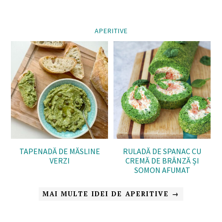
APERITIVE
TAPENADĂ DE MĂSLINE
RULADĂ DE SPANAC CU
VERZI
CREMĂ DE BRÂNZĂ ȘI
SOMON AFUMAT
MAI MULTE IDEI DE APERITIVE →