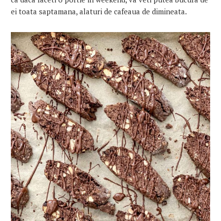
ei toata saptamana, alaturi de cafeaua de dimineata.