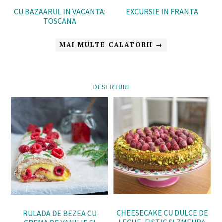
CU BAZAARUL IN VACANTA:
EXCURSIE IN FRANTA
TOSCANA
MAI MULTE CALATORII →
DESERTURI
CHEESECAKE CU DULCE DE
RULADA DE BEZEA CU