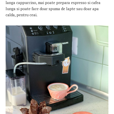
langa cappuccino, mai poate prepara espresso si cafea
lunga si poate face doar spuma de lapte sau doar apa
calda, pentru ceai.