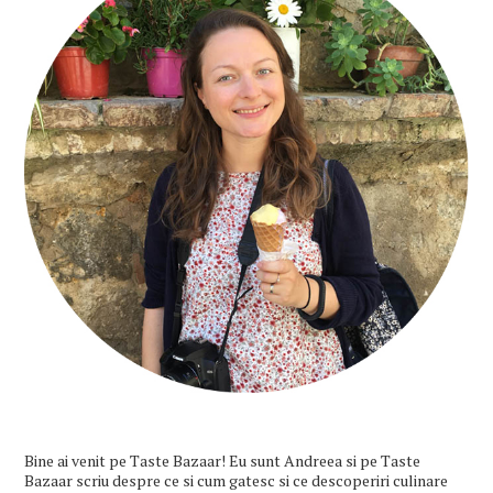
Bine ai venit pe Taste Bazaar! Eu sunt Andreea si pe Taste
Bazaar scriu despre ce si cum gatesc si ce descoperiri culinare