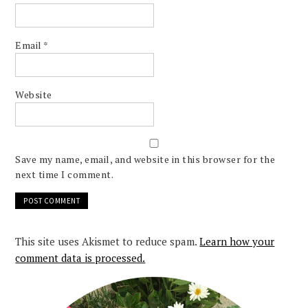
Email
*
Website
Save my name, email, and website in this browser for the
next time I comment.
This site uses Akismet to reduce spam.
Learn how your
comment data is processed.