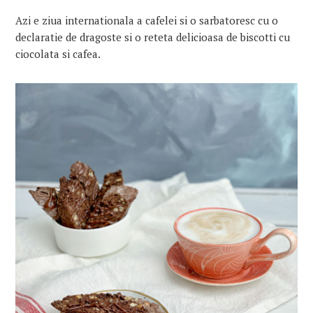
Azi e ziua internationala a cafelei si o sarbatoresc cu o
declaratie de dragoste si o reteta delicioasa de biscotti cu
ciocolata si cafea.