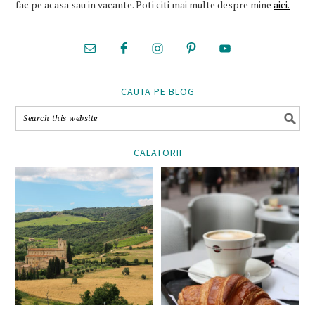
fac pe acasa sau in vacante. Poti citi mai multe despre mine
aici.
CAUTA PE BLOG
CALATORII