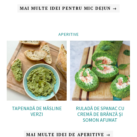
MAI MULTE IDEI PENTRU MIC DEJUN →
APERITIVE
TAPENADĂ DE MĂSLINE
RULADĂ DE SPANAC CU
VERZI
CREMĂ DE BRÂNZĂ ȘI
SOMON AFUMAT
MAI MULTE IDEI DE APERITIVE →