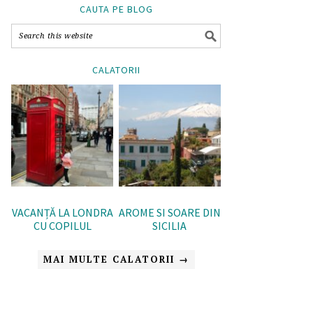
CAUTA PE BLOG
CALATORII
VACANȚĂ LA LONDRA
AROME SI SOARE DIN
CU COPILUL
SICILIA
MAI MULTE CALATORII →