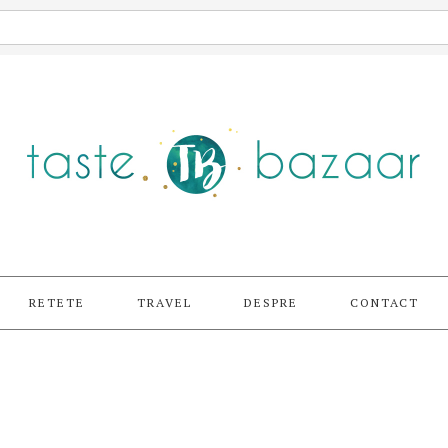
RETETE
TRAVEL
DESPRE
CONTACT