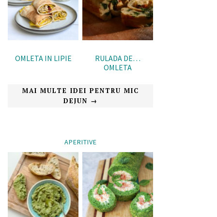
OMLETA IN LIPIE
RULADA DE…
OMLETA
MAI MULTE IDEI PENTRU MIC
DEJUN →
APERITIVE