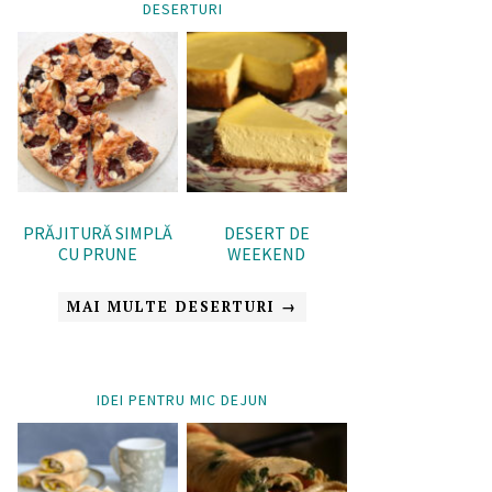
DESERTURI
PRĂJITURĂ SIMPLĂ
DESERT DE
CU PRUNE
WEEKEND
MAI MULTE DESERTURI →
IDEI PENTRU MIC DEJUN