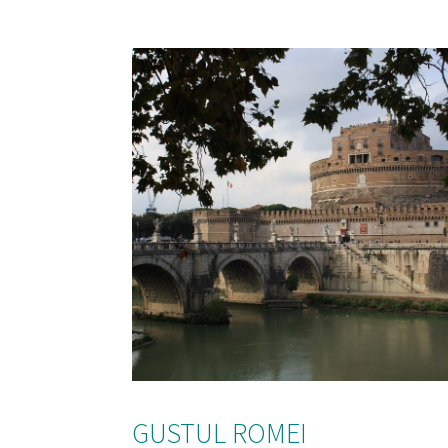
GUSTUL ROMEI