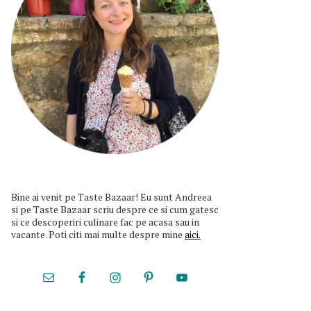
Bine ai venit pe Taste Bazaar! Eu sunt Andreea
si pe Taste Bazaar scriu despre ce si cum gatesc
si ce descoperiri culinare fac pe acasa sau in
vacante. Poti citi mai multe despre mine
aici.