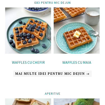
IDEI PENTRU MIC DEJUN
WAFFLES CU CHEFIR
WAFFLES CU MAIA
MAI MULTE IDEI PENTRU MIC DEJUN →
APERITIVE