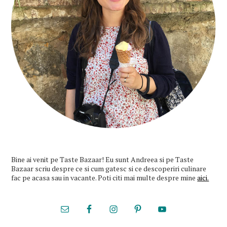
Bine ai venit pe Taste Bazaar! Eu sunt Andreea si pe Taste
Bazaar scriu despre ce si cum gatesc si ce descoperiri culinare
fac pe acasa sau in vacante. Poti citi mai multe despre mine
aici.