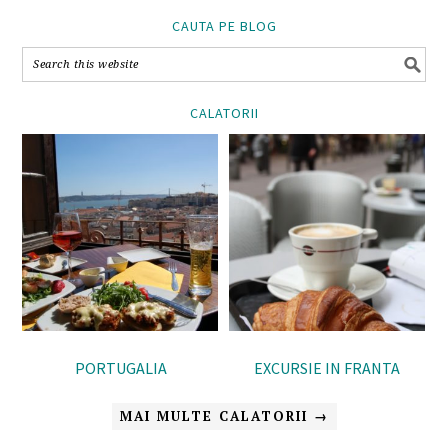
CAUTA PE BLOG
CALATORII
PORTUGALIA
EXCURSIE IN FRANTA
MAI MULTE CALATORII →