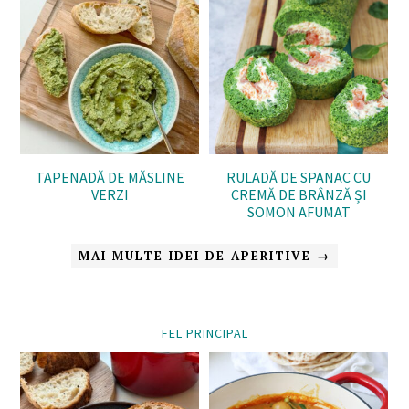
TAPENADĂ DE MĂSLINE
RULADĂ DE SPANAC CU
VERZI
CREMĂ DE BRÂNZĂ ȘI
SOMON AFUMAT
MAI MULTE IDEI DE APERITIVE →
FEL PRINCIPAL