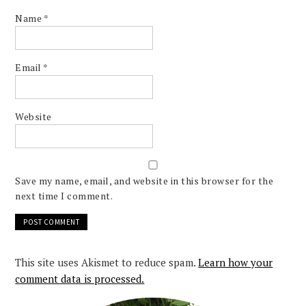
Name
*
Email
*
Website
Save my name, email, and website in this browser for the
next time I comment.
This site uses Akismet to reduce spam.
Learn how your
comment data is processed.