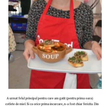
A urmat felul principal pentru care am gatit (pentru prima oara)
cotlete de miel. Si ca orice prima incarcare, n-a fost chiar fericita. Din