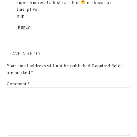
super Andreea! a fost tare fun!
ma bucur pt
tine, pt voi
pup
REPLY
LEAVE A REPLY
Your email address will not be published.
Required fields
are marked
*
Comment
*