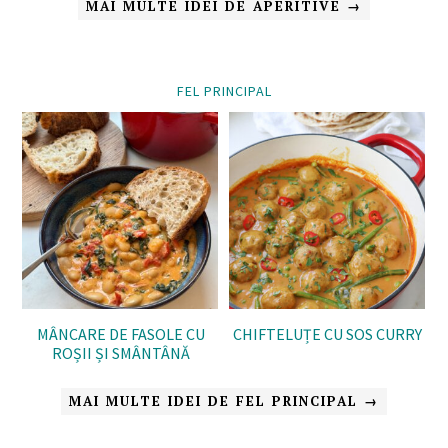
MAI MULTE IDEI DE APERITIVE →
FEL PRINCIPAL
MÂNCARE DE FASOLE CU
CHIFTELUȚE CU SOS CURRY
ROȘII ȘI SMÂNTÂNĂ
MAI MULTE IDEI DE FEL PRINCIPAL →