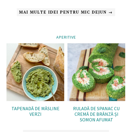
MAI MULTE IDEI PENTRU MIC DEJUN →
APERITIVE
TAPENADĂ DE MĂSLINE
RULADĂ DE SPANAC CU
VERZI
CREMĂ DE BRÂNZĂ ȘI
SOMON AFUMAT