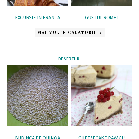
EXCURSIE IN FRANTA
GUSTUL ROMEI
MAI MULTE CALATORII →
DESERTURI
BUDINCA DE QUINOA
CHEESECAKE RAW CU