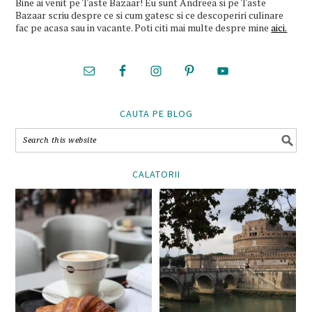
Bine ai venit pe Taste Bazaar! Eu sunt Andreea si pe Taste
Bazaar scriu despre ce si cum gatesc si ce descoperiri culinare
fac pe acasa sau in vacante. Poti citi mai multe despre mine
aici.
CAUTA PE BLOG
CALATORII