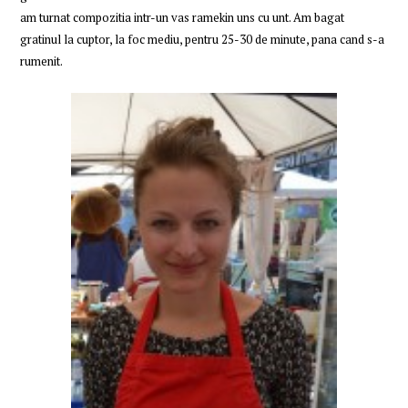
am turnat compozitia intr-un vas ramekin uns cu unt. Am bagat
gratinul la cuptor, la foc mediu, pentru 25-30 de minute, pana cand s-a
rumenit.