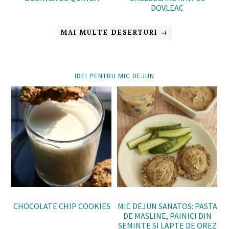
DOVLEAC
MAI MULTE DESERTURI →
IDEI PENTRU MIC DEJUN
CHOCOLATE CHIP COOKIES
MIC DEJUN SANATOS: PASTA
DE MASLINE, PAINICI DIN
SEMINTE SI LAPTE DE OREZ