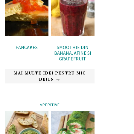
PANCAKES
SMOOTHIE DIN
BANANA, AFINE SI
GRAPEFRUIT
MAI MULTE IDEI PENTRU MIC
DEJUN →
APERITIVE