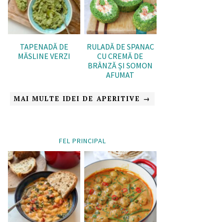
TAPENADĂ DE
RULADĂ DE SPANAC
MĂSLINE VERZI
CU CREMĂ DE
BRÂNZĂ ȘI SOMON
AFUMAT
MAI MULTE IDEI DE APERITIVE →
FEL PRINCIPAL