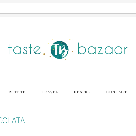
RETETE
TRAVEL
DESPRE
CONTACT
OCOLATA