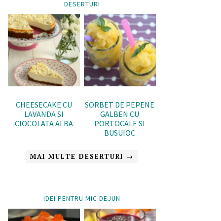
DESERTURI
CHEESECAKE CU
SORBET DE PEPENE
LAVANDA SI
GALBEN CU
CIOCOLATA ALBA
PORTOCALE SI
BUSUIOC
MAI MULTE DESERTURI →
IDEI PENTRU MIC DEJUN