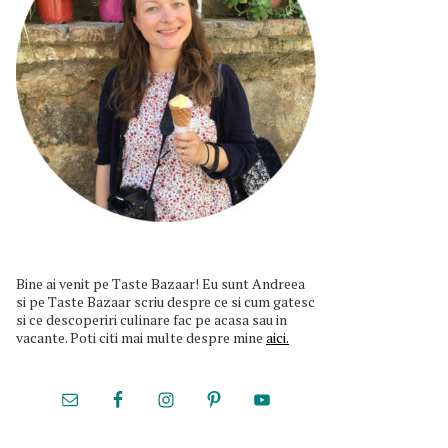
Bine ai venit pe Taste Bazaar! Eu sunt Andreea
si pe Taste Bazaar scriu despre ce si cum gatesc
si ce descoperiri culinare fac pe acasa sau in
vacante. Poti citi mai multe despre mine
aici.