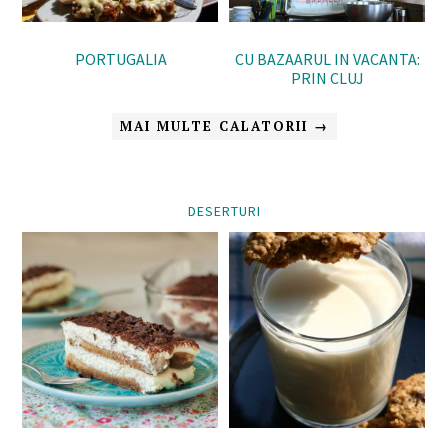
PORTUGALIA
CU BAZAARUL IN VACANTA:
PRIN CLUJ
MAI MULTE CALATORII →
DESERTURI