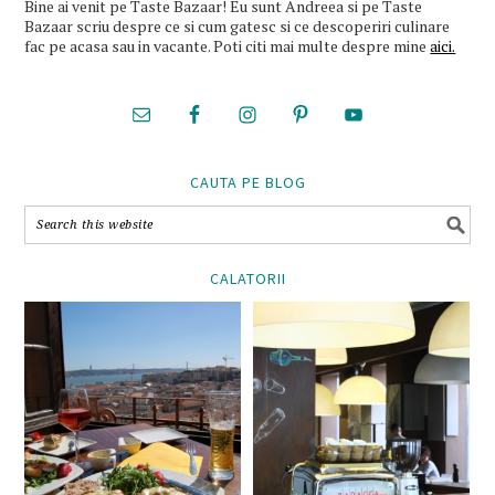
Bine ai venit pe Taste Bazaar! Eu sunt Andreea si pe Taste
Bazaar scriu despre ce si cum gatesc si ce descoperiri culinare
fac pe acasa sau in vacante. Poti citi mai multe despre mine
aici.
CAUTA PE BLOG
CALATORII