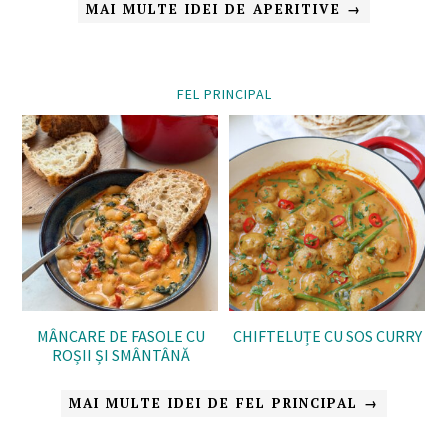
MAI MULTE IDEI DE APERITIVE →
FEL PRINCIPAL
MÂNCARE DE FASOLE CU
CHIFTELUȚE CU SOS CURRY
ROȘII ȘI SMÂNTÂNĂ
MAI MULTE IDEI DE FEL PRINCIPAL →