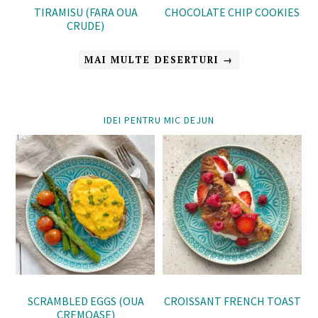
TIRAMISU (FARA OUA
CHOCOLATE CHIP COOKIES
CRUDE)
MAI MULTE DESERTURI →
IDEI PENTRU MIC DEJUN
SCRAMBLED EGGS (OUA
CROISSANT FRENCH TOAST
CREMOASE)