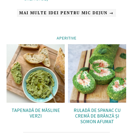
MAI MULTE IDEI PENTRU MIC DEJUN →
APERITIVE
TAPENADĂ DE MĂSLINE
RULADĂ DE SPANAC CU
VERZI
CREMĂ DE BRÂNZĂ ȘI
SOMON AFUMAT