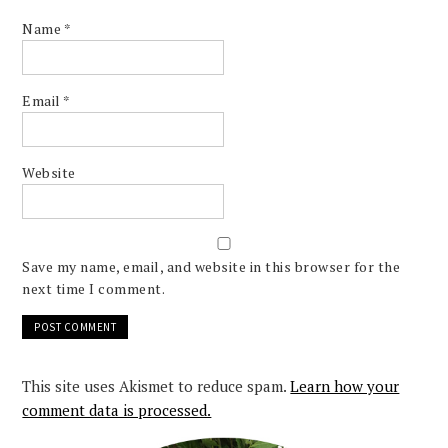
Name
*
Email
*
Website
Save my name, email, and website in this browser for the
next time I comment.
This site uses Akismet to reduce spam.
Learn how your
comment data is processed.