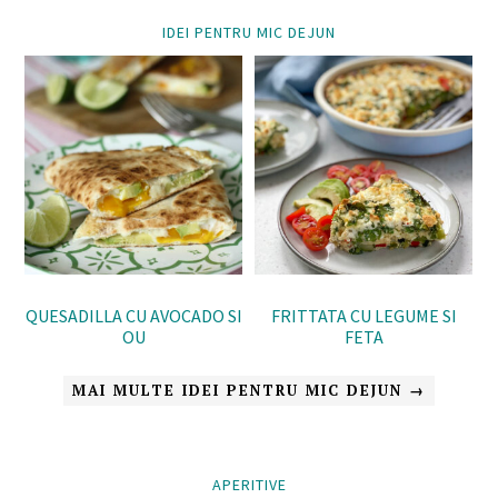
IDEI PENTRU MIC DEJUN
QUESADILLA CU AVOCADO SI
FRITTATA CU LEGUME SI
OU
FETA
MAI MULTE IDEI PENTRU MIC DEJUN →
APERITIVE