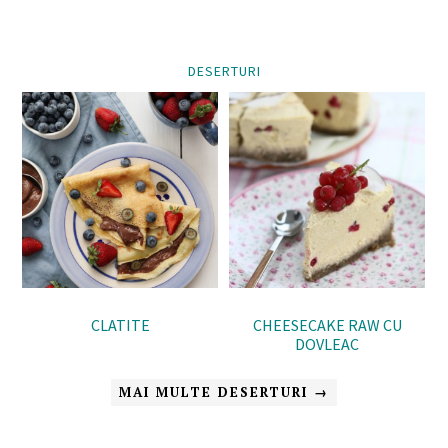
DESERTURI
CLATITE
CHEESECAKE RAW CU
DOVLEAC
MAI MULTE DESERTURI →