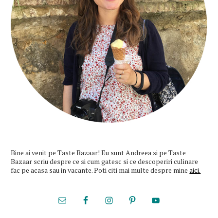
Bine ai venit pe Taste Bazaar! Eu sunt Andreea si pe Taste
Bazaar scriu despre ce si cum gatesc si ce descoperiri culinare
fac pe acasa sau in vacante. Poti citi mai multe despre mine
aici.