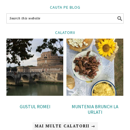
CAUTA PE BLOG
CALATORII
GUSTUL ROMEI
MUNTENIA BRUNCH LA
URLATI
MAI MULTE CALATORII →