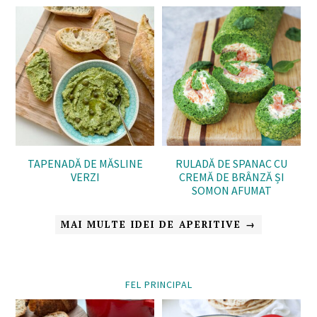
TAPENADĂ DE MĂSLINE
RULADĂ DE SPANAC CU
VERZI
CREMĂ DE BRÂNZĂ ȘI
SOMON AFUMAT
MAI MULTE IDEI DE APERITIVE →
FEL PRINCIPAL