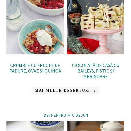
CRUMBLE CU FRUCTE DE
CIOCOLATĂ DE CASĂ CU
PADURE, OVAZ SI QUINOA
BAILEYS, FISTIC ȘI
MERIȘOARE
MAI MULTE DESERTURI →
IDEI PENTRU MIC DEJUN