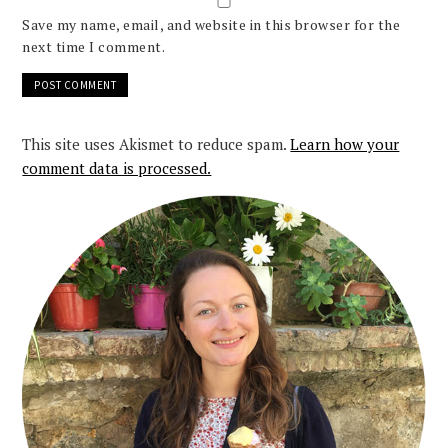
Save my name, email, and website in this browser for the
next time I comment.
This site uses Akismet to reduce spam.
Learn how your
comment data is processed.