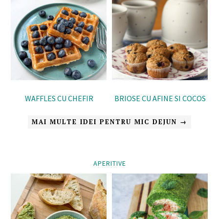
WAFFLES CU CHEFIR
BRIOSE CU AFINE SI COCOS
MAI MULTE IDEI PENTRU MIC DEJUN →
APERITIVE