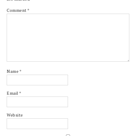
Comment
*
Name
*
Email
*
Website