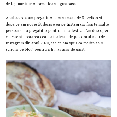
de legume intr-o forma foarte gustoasa.
Anul acesta am pregatit-o pentru masa de Revelion si
dupa ce am povestit despre ea pe
Instagram
, foarte multe
persoane au pregatit-o pentru masa festiva. Am descoperit
ca este si postarea cea mai salvata de pe contul meu de
Instagram din anul 2020, asa ca am spus ca merita sa o
scriu si pe blog, pentru a fi mai usor de gasit.