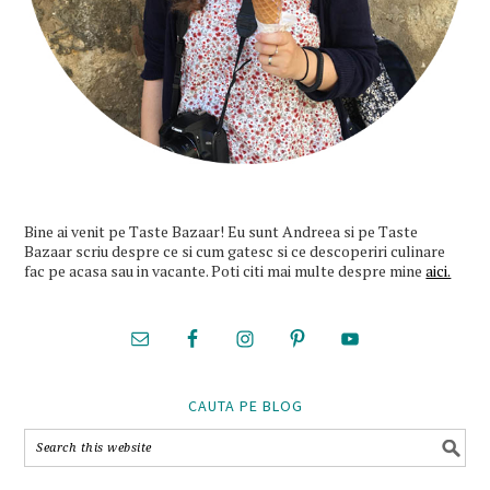
Bine ai venit pe Taste Bazaar! Eu sunt Andreea si pe Taste
Bazaar scriu despre ce si cum gatesc si ce descoperiri culinare
fac pe acasa sau in vacante. Poti citi mai multe despre mine
aici.
CAUTA PE BLOG