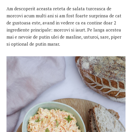
Am descoperit aceasta reteta de salata turceasca de
morcovi acum multi ani si am fost foarte surprinsa de cat
de gustoasa este, avand in vedere ca ea contine doar 2
ingrediente principale: morcovi si iaurt. Pe langa acestea
mai e nevoie de putin ulei de masline, usturoi, sare, piper
si optional de putin marar.