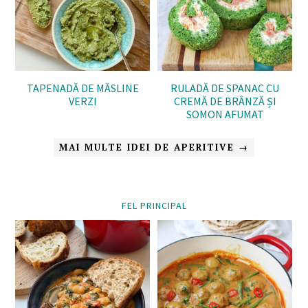
TAPENADĂ DE MĂSLINE
RULADĂ DE SPANAC CU
VERZI
CREMĂ DE BRÂNZĂ ȘI
SOMON AFUMAT
MAI MULTE IDEI DE APERITIVE →
FEL PRINCIPAL