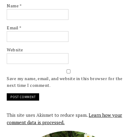
Name
*
Email
*
Website
Save my name, email, and website in this browser for the
next time I comment.
This site uses Akismet to reduce spam.
Learn how your
comment data is processed.