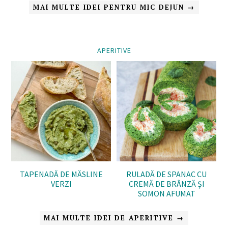
MAI MULTE IDEI PENTRU MIC DEJUN →
APERITIVE
TAPENADĂ DE MĂSLINE
RULADĂ DE SPANAC CU
VERZI
CREMĂ DE BRÂNZĂ ȘI
SOMON AFUMAT
MAI MULTE IDEI DE APERITIVE →