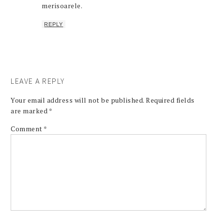
merisoarele.
REPLY
LEAVE A REPLY
Your email address will not be published.
Required fields
are marked
*
Comment
*