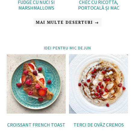
FUDGE CU NUCI SI
CHEC CU RICOTTA,
MARSHMALLOWS
PORTOCALĂ ȘI MAC
MAI MULTE DESERTURI →
IDEI PENTRU MIC DEJUN
CROISSANT FRENCH TOAST
TERCI DE OVĂZ CREMOS