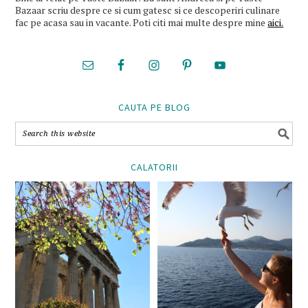
Bazaar scriu despre ce si cum gatesc si ce descoperiri culinare
fac pe acasa sau in vacante. Poti citi mai multe despre mine
aici.
CAUTA PE BLOG
CALATORII