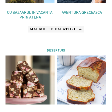
CU BAZAARUL IN VACANTA:
AVENTURA GRECEASCA
PRIN ATENA
MAI MULTE CALATORII →
DESERTURI