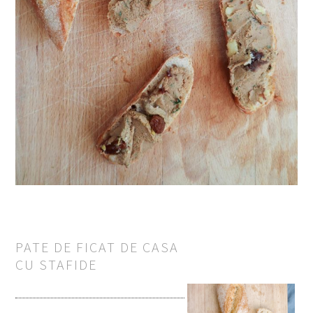
PATE DE FICAT DE CASA
CU STAFIDE