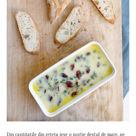
Din cantitatile din reteta iese o portie destul de mare, pe