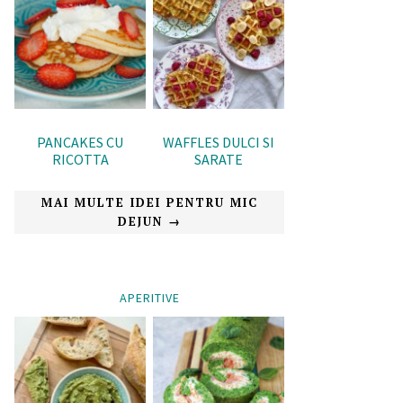
PANCAKES CU
WAFFLES DULCI SI
RICOTTA
SARATE
MAI MULTE IDEI PENTRU MIC
DEJUN →
APERITIVE