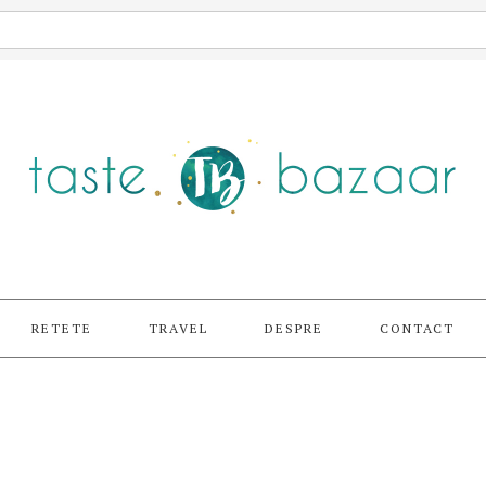
RETETE
TRAVEL
DESPRE
CONTACT