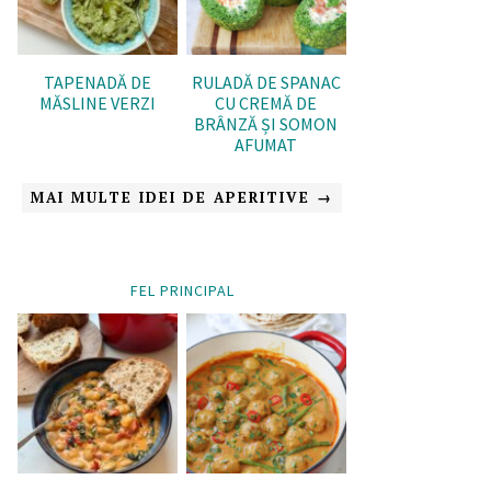
TAPENADĂ DE
RULADĂ DE SPANAC
MĂSLINE VERZI
CU CREMĂ DE
BRÂNZĂ ȘI SOMON
AFUMAT
MAI MULTE IDEI DE APERITIVE →
FEL PRINCIPAL