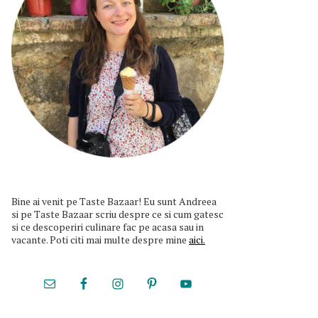
Bine ai venit pe Taste Bazaar! Eu sunt Andreea
si pe Taste Bazaar scriu despre ce si cum gatesc
si ce descoperiri culinare fac pe acasa sau in
vacante. Poti citi mai multe despre mine
aici.