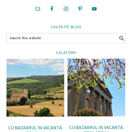
CAUTA PE BLOG
CALATORII
CU BAZAARUL IN VACANTA:
CU BAZAARUL IN VACANTA: