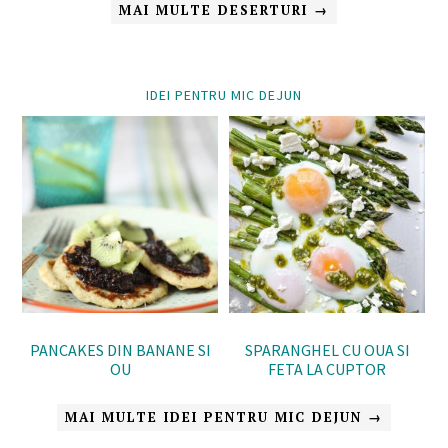
MAI MULTE DESERTURI →
IDEI PENTRU MIC DEJUN
PANCAKES DIN BANANE SI
SPARANGHEL CU OUA SI
OU
FETA LA CUPTOR
MAI MULTE IDEI PENTRU MIC DEJUN →