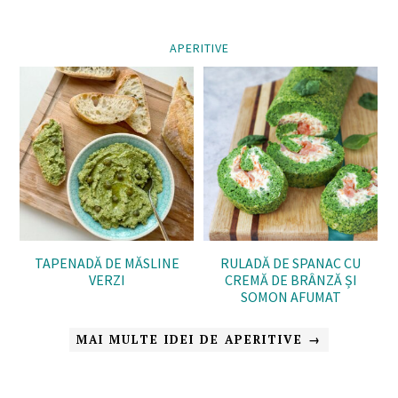
APERITIVE
TAPENADĂ DE MĂSLINE
RULADĂ DE SPANAC CU
VERZI
CREMĂ DE BRÂNZĂ ȘI
SOMON AFUMAT
MAI MULTE IDEI DE APERITIVE →