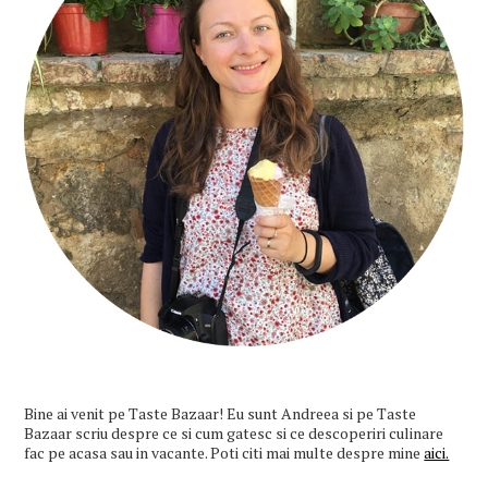
Bine ai venit pe Taste Bazaar! Eu sunt Andreea si pe Taste
Bazaar scriu despre ce si cum gatesc si ce descoperiri culinare
fac pe acasa sau in vacante. Poti citi mai multe despre mine
aici.