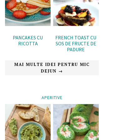
PANCAKES CU
FRENCH TOAST CU
RICOTTA
SOS DE FRUCTE DE
PADURE
MAI MULTE IDEI PENTRU MIC
DEJUN →
APERITIVE