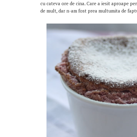
cu cateva ore de cina. Care a iesit aproape per
de mult, dar n-am fost prea multumita de fapt