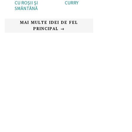
CU ROȘII ȘI
CURRY
SMÂNTÂNĂ
MAI MULTE IDEI DE FEL
PRINCIPAL →