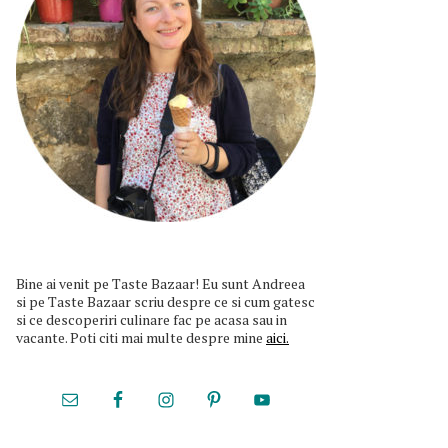
Bine ai venit pe Taste Bazaar! Eu sunt Andreea
si pe Taste Bazaar scriu despre ce si cum gatesc
si ce descoperiri culinare fac pe acasa sau in
vacante. Poti citi mai multe despre mine
aici.