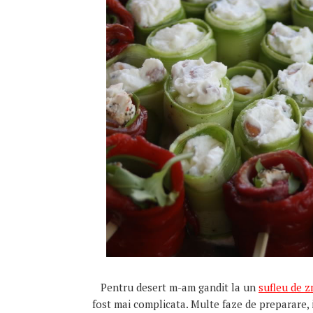
Pentru desert m-am gandit la un
sufleu de 
fost mai complicata. Multe faze de preparare, i