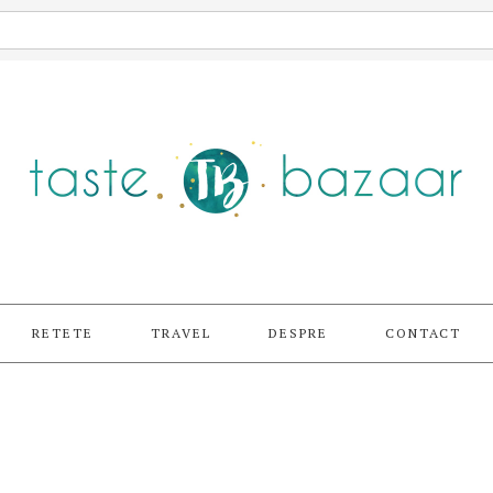
RETETE
TRAVEL
DESPRE
CONTACT