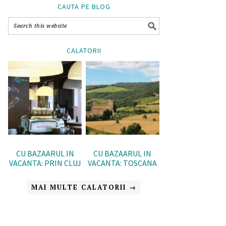
CAUTA PE BLOG
CALATORII
CU BAZAARUL IN
CU BAZAARUL IN
VACANTA: PRIN CLUJ
VACANTA: TOSCANA
MAI MULTE CALATORII →