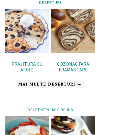
DESERTURI
PRAJITURA CU
COZONAC FARA
AFINE
FRAMANTARE
MAI MULTE DESERTURI →
IDEI PENTRU MIC DEJUN