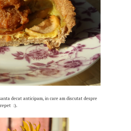
santa decat anticipam, in care am discutat despre
 repet :).