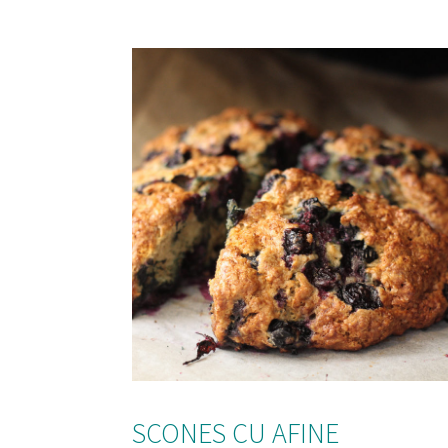
SCONES CU AFINE