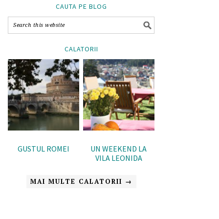
CAUTA PE BLOG
CALATORII
GUSTUL ROMEI
UN WEEKEND LA
VILA LEONIDA
MAI MULTE CALATORII →