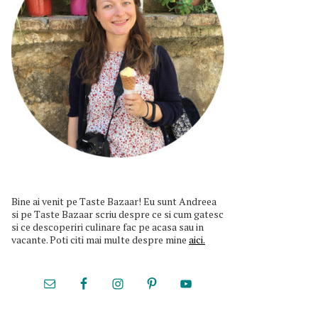
Bine ai venit pe Taste Bazaar! Eu sunt Andreea
si pe Taste Bazaar scriu despre ce si cum gatesc
si ce descoperiri culinare fac pe acasa sau in
vacante. Poti citi mai multe despre mine
aici.