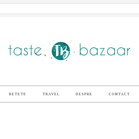
RETETE
TRAVEL
DESPRE
CONTACT