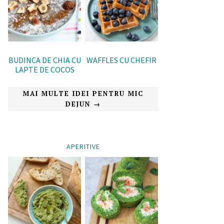
BUDINCA DE CHIA CU
WAFFLES CU CHEFIR
LAPTE DE COCOS
MAI MULTE IDEI PENTRU MIC
DEJUN →
APERITIVE