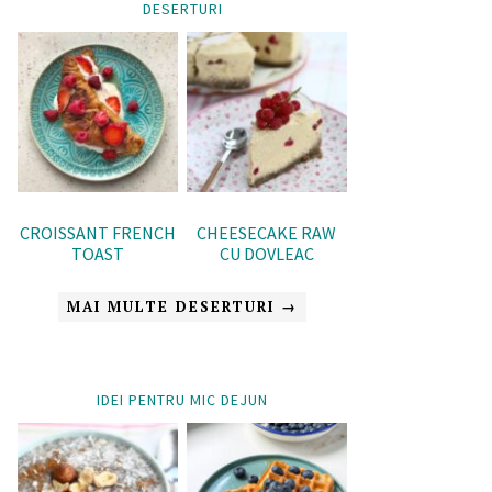
DESERTURI
CROISSANT FRENCH
CHEESECAKE RAW
TOAST
CU DOVLEAC
MAI MULTE DESERTURI →
IDEI PENTRU MIC DEJUN